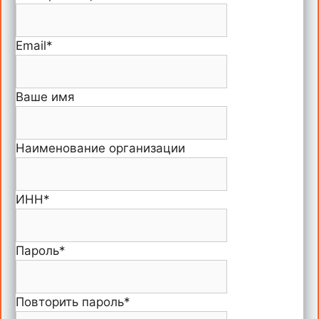
Email
*
Ваше имя
Наименование организации
ИНН
*
Пароль
*
Повторить пароль
*