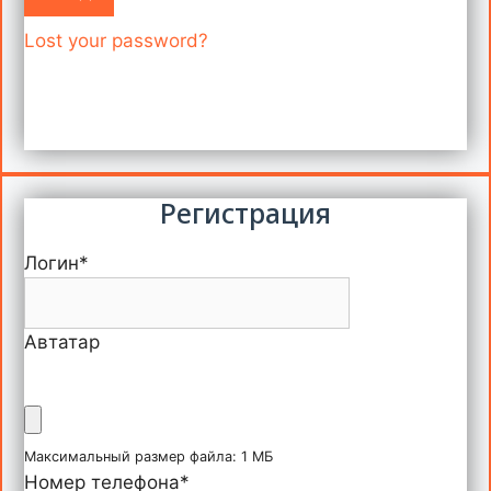
Lost your password?
Регистрация
Логин
*
Автатар
Максимальный размер файла: 1 МБ
Номер телефона
*