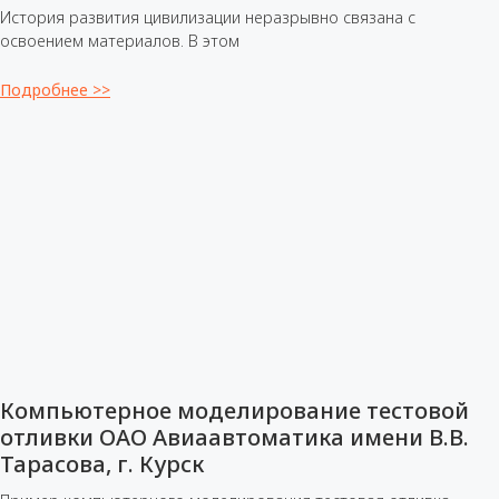
История развития цивилизации неразрывно связана с
освоением материалов. В этом
Подробнее >>
Компьютерное моделирование тестовой
отливки ОАО Авиаавтоматика имени В.В.
Тарасова, г. Курск