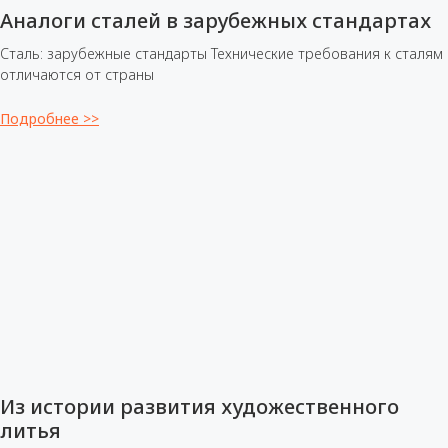
Аналоги сталей в зарубежных стандартах
Сталь: зарубежные стандарты Технические требования к сталям
отличаются от страны
Подробнее >>
Из истории развития художественного
литья