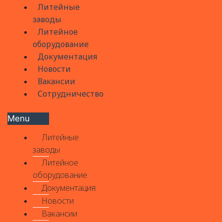
Литейные
заводы
Литейное
оборудование
Документация
Новости
Вакансии
Сотрудничество
Menu
Литейные
заводы
Литейное
оборудование
Документация
Новости
Вакансии