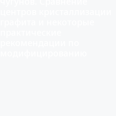
чугунов. Сравнение
центров кристаллизации
графита и некоторые
практические
рекомендации по
модифицированию