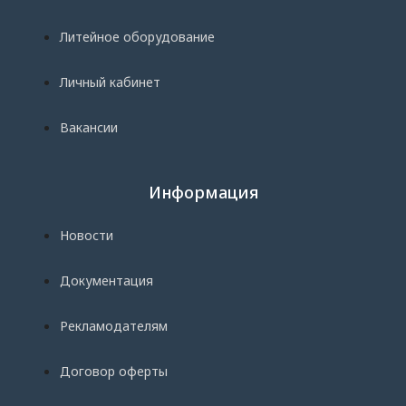
Литейное оборудование
Личный кабинет
Вакансии
Информация
Новости
Документация
Рекламодателям
Договор оферты