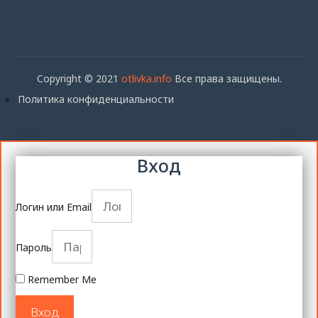
Copyright © 2021
otlivka.info
Все права защищены.
Политика конфиденциальности
Вход
Логин или Email
Пароль
Remember Me
Вход