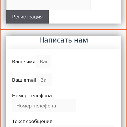
Регистрация
Написать нам
Ваше имя
Ваш email
Номер телефона
Текст сообщения