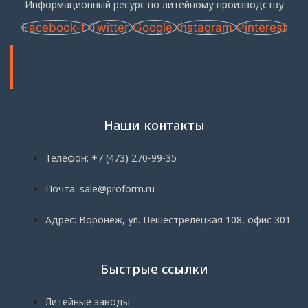
Информационный ресурс по литейному производству
Facebook-f
Twitter
Google
Instagram
Pinterest
Наши контакты
Телефон: +7 (473) 270-99-35
Почта: sale@proform.ru
Адрес: Воронеж, ул. Пешестрелецкая 108, офис 301
Быстрые ссылки
Литейные заводы